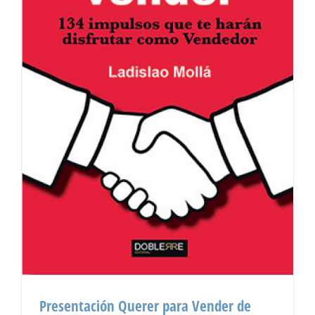
Presentación Querer para Vender de