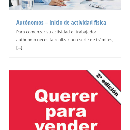
Autónomos – Inicio de actividad física
Para comenzar su actividad el trabajador
autónomo necesita realizar una serie de trámites,
[…]
Autónomos – Inicio de actividad física
Autónomos