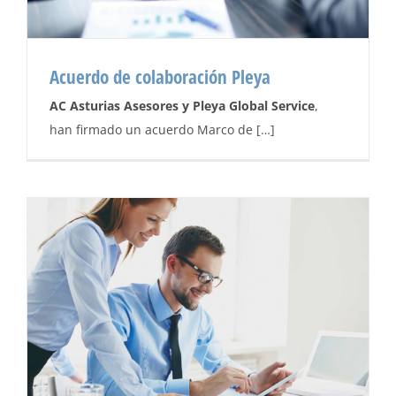
Acuerdo de colaboración Pleya
AC Asturias Asesores y Pleya Global Service
,
han firmado un acuerdo Marco de […]
Acuerdo de colaboración Pleya
Noticias