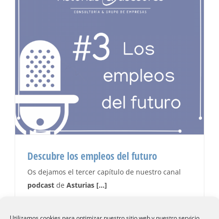
Descubre los empleos del futuro
Os dejamos el tercer capítulo de nuestro canal
podcast
de
Asturias […]
Utilizamos cookies para optimizar nuestro sitio web y nuestro servicio.