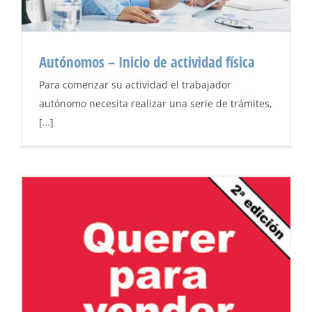
Autónomos – Inicio de actividad física
Para comenzar su actividad el trabajador
autónomo necesita realizar una serie de trámites,
[…]
Autónomos – Inicio de actividad física
Autónomos