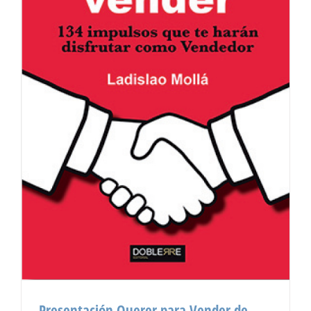
Presentación Querer para Vender de