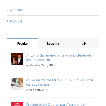
Noticias
Podcast
Comentarios
Popular
Reciente
Antonio Garamendi nuevo presidente de
los empresarios
noviembre 29th, 2018
APLAZAR Y FRACCIONAR el IRPF e IVA para
los autónomos
enero 16th, 2017
Presentación Querer para Vender de