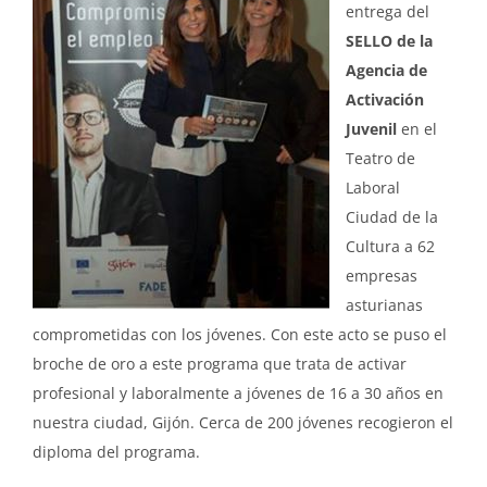
entrega del
SELLO de la
Agencia de
Activación
Juvenil
en el
Teatro de
Laboral
Ciudad de la
Cultura a 62
empresas
asturianas
comprometidas con los jóvenes. Con este acto se puso el
broche de oro a este programa que trata de activar
profesional y laboralmente a jóvenes de 16 a 30 años en
nuestra ciudad, Gijón. Cerca de 200 jóvenes recogieron el
diploma del programa.