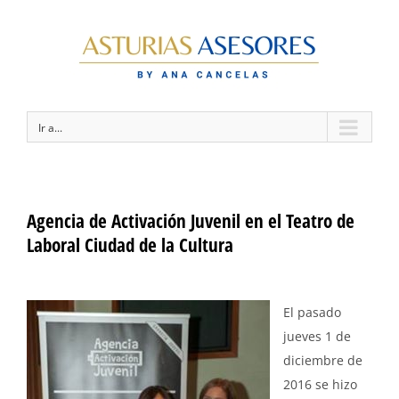
Ir a...
Agencia de Activación Juvenil en el Teatro de
Laboral Ciudad de la Cultura
El pasado
jueves 1 de
diciembre de
2016 se hizo