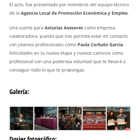
El acto, fue presentado por miembros del equipo técnico
de la
Agencia Local de Promoción Económica y Empleo
.
Una suerte para
Asturias Asesores
como empresa
colaboradora, puesto que nos permite estar en contacto
con jóvenes profesionales como
Paula Corbato García
.
Felicidades en tu nueva etapa y nuevos caminos como
profesional con una poderosa voluntad que te llevará a
conseguir todo lo que te propongas.
Galería:
Dosier fotográfico: