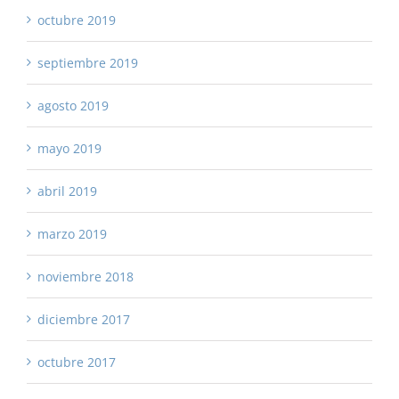
octubre 2019
septiembre 2019
agosto 2019
mayo 2019
abril 2019
marzo 2019
noviembre 2018
diciembre 2017
octubre 2017