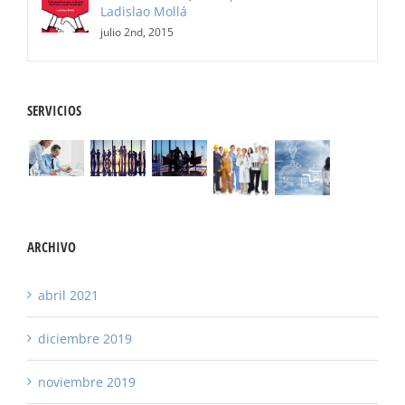
Ladislao Mollá
julio 2nd, 2015
SERVICIOS
ARCHIVO
abril 2021
diciembre 2019
noviembre 2019