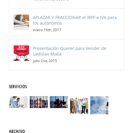
APLAZAR Y FRACCIONAR el IRPF e IVA para
los autónomos
enero 16th, 2017
Presentación Querer para Vender de
Ladislao Mollá
julio 2nd, 2015
SERVICIOS
ARCHIVO