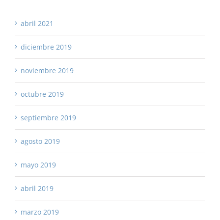
abril 2021
diciembre 2019
noviembre 2019
octubre 2019
septiembre 2019
agosto 2019
mayo 2019
abril 2019
marzo 2019