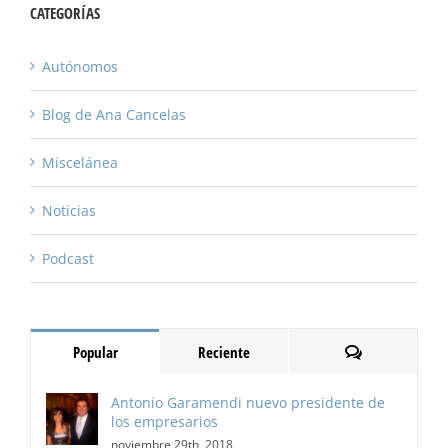
CATEGORÍAS
Autónomos
Blog de Ana Cancelas
Miscelánea
Noticias
Podcast
Comentarios
Popular
Reciente
Antonio Garamendi nuevo presidente de
los empresarios
noviembre 29th, 2018