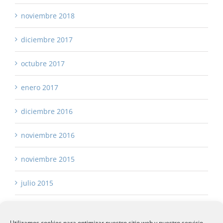
noviembre 2018
diciembre 2017
octubre 2017
enero 2017
diciembre 2016
noviembre 2016
noviembre 2015
julio 2015
Utilizamos cookies para optimizar nuestro sitio web y nuestro servicio.