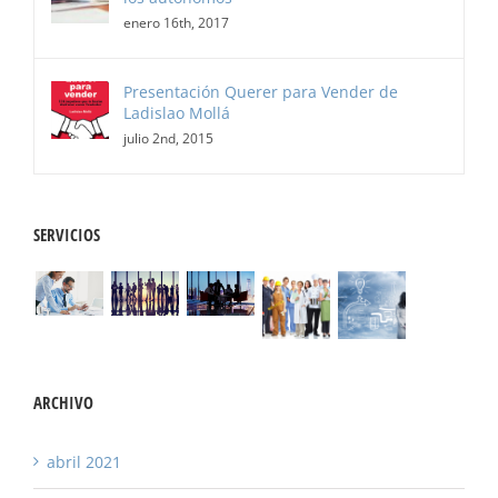
enero 16th, 2017
Presentación Querer para Vender de
Ladislao Mollá
julio 2nd, 2015
SERVICIOS
ARCHIVO
abril 2021