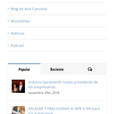
Blog de Ana Cancelas
Miscelánea
Noticias
Podcast
Comentarios
Popular
Reciente
Antonio Garamendi nuevo presidente de
los empresarios
noviembre 29th, 2018
APLAZAR Y FRACCIONAR el IRPF e IVA para
los autónomos