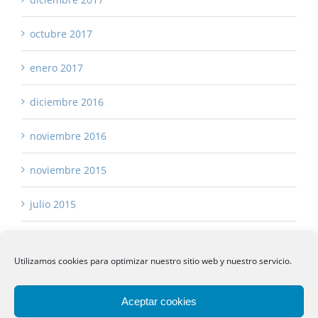
octubre 2017
enero 2017
diciembre 2016
noviembre 2016
noviembre 2015
julio 2015
Utilizamos cookies para optimizar nuestro sitio web y nuestro servicio.
Aceptar cookies
Copyright 2017 -
2026 Asturias Asesores