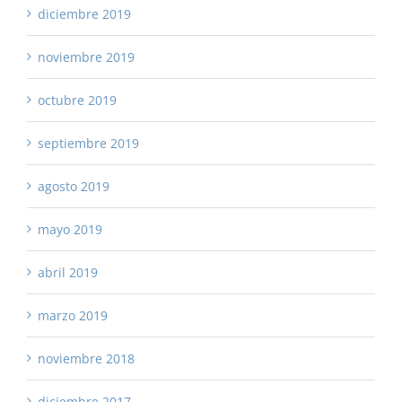
diciembre 2019
noviembre 2019
octubre 2019
septiembre 2019
agosto 2019
mayo 2019
abril 2019
marzo 2019
noviembre 2018
diciembre 2017