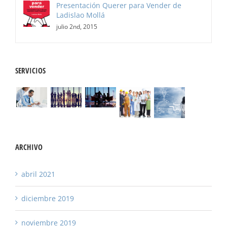
Presentación Querer para Vender de
Ladislao Mollá
julio 2nd, 2015
SERVICIOS
ARCHIVO
abril 2021
diciembre 2019
noviembre 2019