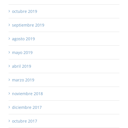
octubre 2019
septiembre 2019
agosto 2019
mayo 2019
abril 2019
marzo 2019
noviembre 2018
diciembre 2017
octubre 2017