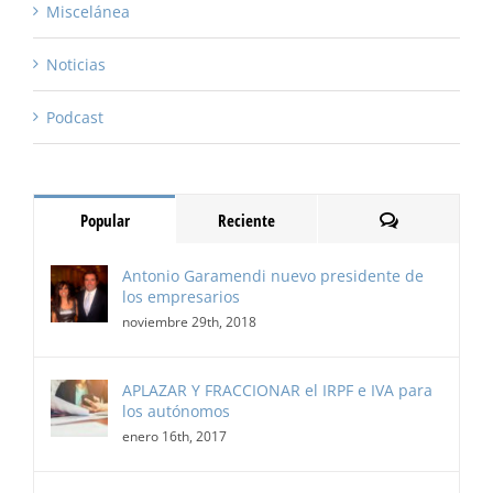
Miscelánea
Noticias
Podcast
Comentarios
Popular
Reciente
Antonio Garamendi nuevo presidente de
los empresarios
noviembre 29th, 2018
APLAZAR Y FRACCIONAR el IRPF e IVA para
los autónomos
enero 16th, 2017