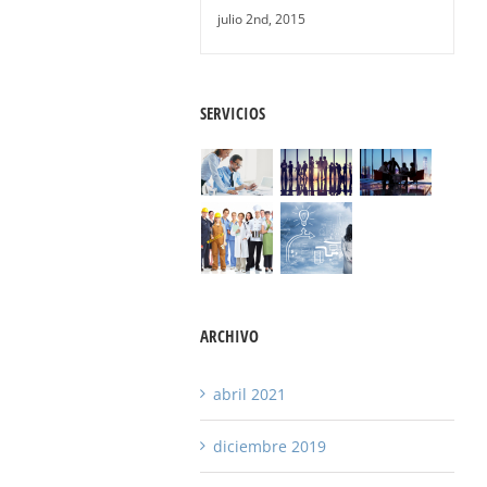
julio 2nd, 2015
SERVICIOS
ARCHIVO
abril 2021
diciembre 2019