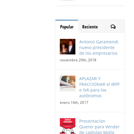
Comentari
Popular
Reciente
Antonio Garamendi
nuevo presidente
de los empresarios
noviembre 29th, 2018
APLAZAR Y
FRACCIONAR el IRPF
e IVA para los
autónomos
enero 16th, 2017
Presentación
Querer para Vender
de Ladislao Mollá