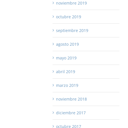
noviembre 2019
octubre 2019
septiembre 2019
agosto 2019
mayo 2019
abril 2019
marzo 2019
noviembre 2018
diciembre 2017
octubre 2017