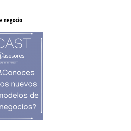
e negocio