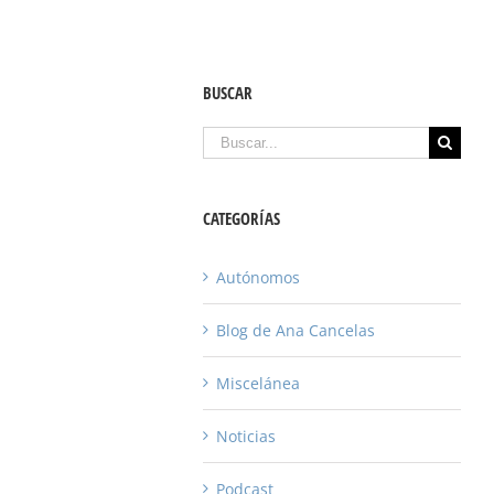
BUSCAR
Buscar
CATEGORÍAS
Autónomos
Blog de Ana Cancelas
Miscelánea
Noticias
Podcast