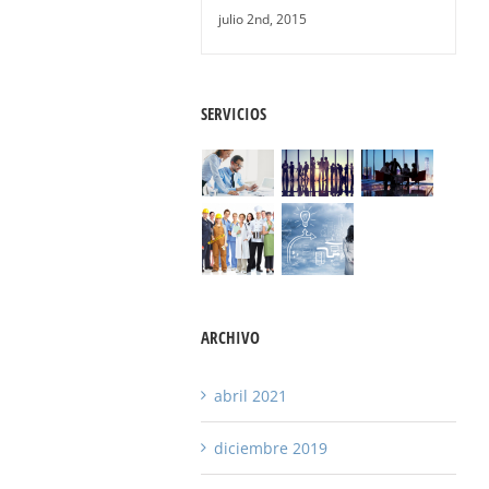
julio 2nd, 2015
SERVICIOS
ARCHIVO
abril 2021
diciembre 2019