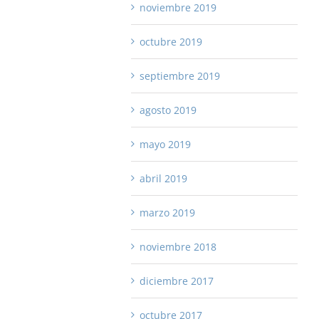
noviembre 2019
octubre 2019
septiembre 2019
agosto 2019
mayo 2019
abril 2019
marzo 2019
noviembre 2018
diciembre 2017
octubre 2017