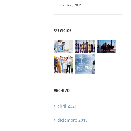
julio 2nd, 2015
SERVICIOS
ARCHIVO
abril 2021
diciembre 2019