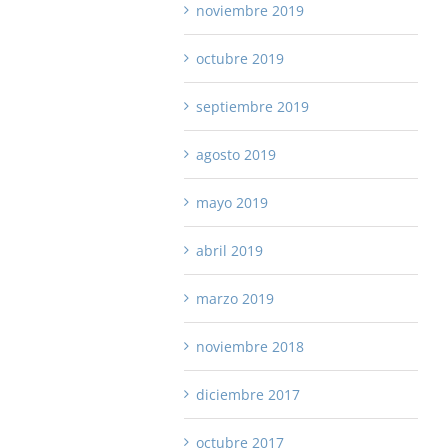
noviembre 2019
octubre 2019
septiembre 2019
agosto 2019
mayo 2019
abril 2019
marzo 2019
noviembre 2018
diciembre 2017
octubre 2017