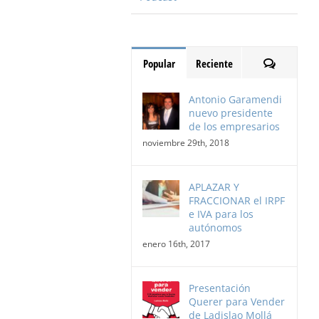
Comentari
Popular
Reciente
Antonio Garamendi
nuevo presidente
de los empresarios
noviembre 29th, 2018
APLAZAR Y
FRACCIONAR el IRPF
e IVA para los
autónomos
enero 16th, 2017
Presentación
Querer para Vender
de Ladislao Mollá