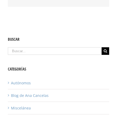
BUSCAR
Buscar
CATEGORÍAS
Autónomos
Blog de Ana Cancelas
Miscelánea