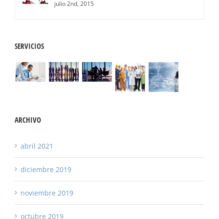
julio 2nd, 2015
SERVICIOS
ARCHIVO
abril 2021
diciembre 2019
noviembre 2019
octubre 2019