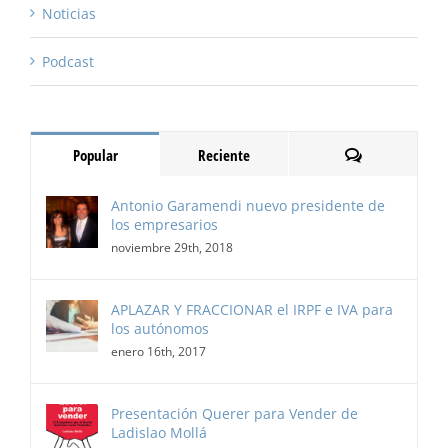
Noticias
Podcast
Comentarios
Popular
Reciente
Antonio Garamendi nuevo presidente de
los empresarios
noviembre 29th, 2018
APLAZAR Y FRACCIONAR el IRPF e IVA para
los autónomos
enero 16th, 2017
Presentación Querer para Vender de
Ladislao Mollá