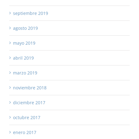
septiembre 2019
agosto 2019
mayo 2019
abril 2019
marzo 2019
noviembre 2018
diciembre 2017
octubre 2017
enero 2017