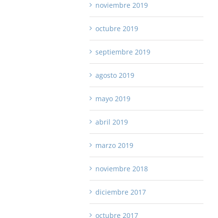
noviembre 2019
octubre 2019
septiembre 2019
agosto 2019
mayo 2019
abril 2019
marzo 2019
noviembre 2018
diciembre 2017
octubre 2017