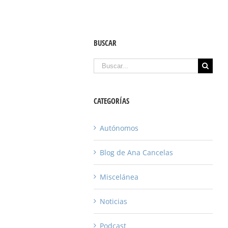
BUSCAR
Buscar
CATEGORÍAS
Autónomos
Blog de Ana Cancelas
Miscelánea
Noticias
Podcast