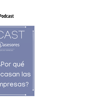
Podcast