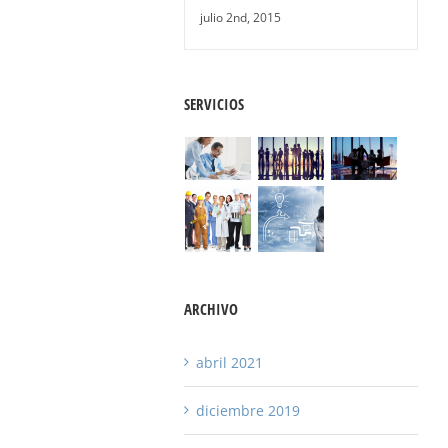
julio 2nd, 2015
SERVICIOS
ARCHIVO
abril 2021
diciembre 2019