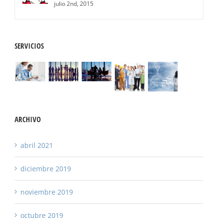
julio 2nd, 2015
SERVICIOS
ARCHIVO
abril 2021
diciembre 2019
noviembre 2019
octubre 2019