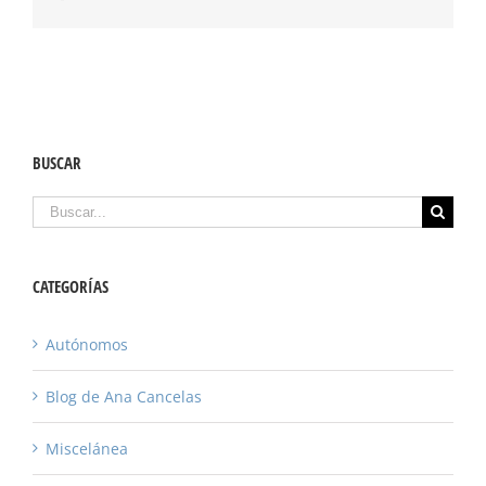
BUSCAR
Buscar
CATEGORÍAS
Autónomos
Blog de Ana Cancelas
Miscelánea