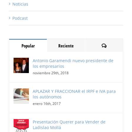
Noticias
Podcast
Comentarios
Popular
Reciente
Antonio Garamendi nuevo presidente de
los empresarios
noviembre 29th, 2018
APLAZAR Y FRACCIONAR el IRPF e IVA para
los autónomos
enero 16th, 2017
Presentación Querer para Vender de
Ladislao Mollá