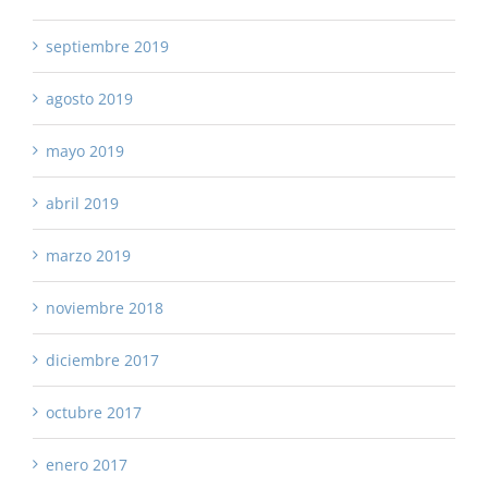
septiembre 2019
agosto 2019
mayo 2019
abril 2019
marzo 2019
noviembre 2018
diciembre 2017
octubre 2017
enero 2017